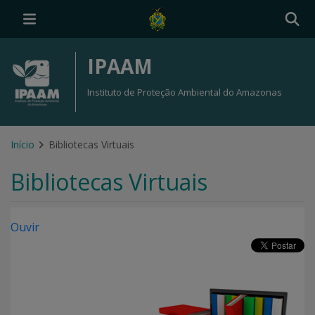
IPAAM
Instituto de Proteção Ambiental do Amazonas
Início
Bibliotecas Virtuais
Bibliotecas Virtuais
Ouvir