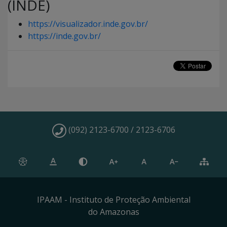
(INDE)
https://visualizador.inde.gov.br/
https://inde.gov.br/
(092) 2123-6700 / 2123-6706
IPAAM - Instituto de Proteção Ambiental
do Amazonas