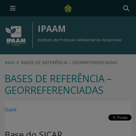
IPAAM
Instituto de Proteção Ambiental do Amazonas
Início
BASES DE REFERÊNCIA – GEORREFERENCIADAS
BASES DE REFERÊNCIA –
GEORREFERENCIADAS
Ouvir
Base do SICAR