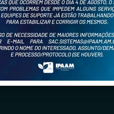
o Amazonas