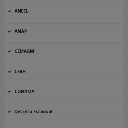
ANEEL
ANAP
CEMAAM
CERH
CONAMA
Decreto Estadual