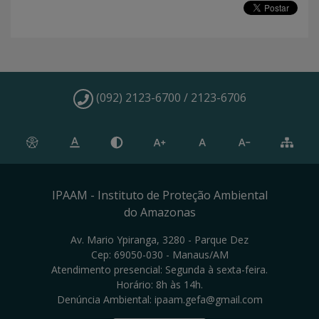
(092) 2123-6700 / 2123-6706
IPAAM - Instituto de Proteção Ambiental
do Amazonas
Av. Mario Ypiranga, 3280 - Parque Dez
Cep: 69050-030 - Manaus/AM
Atendimento presencial: Segunda à sexta-feira.
Horário: 8h às 14h.
Denúncia Ambiental: ipaam.gefa@gmail.com