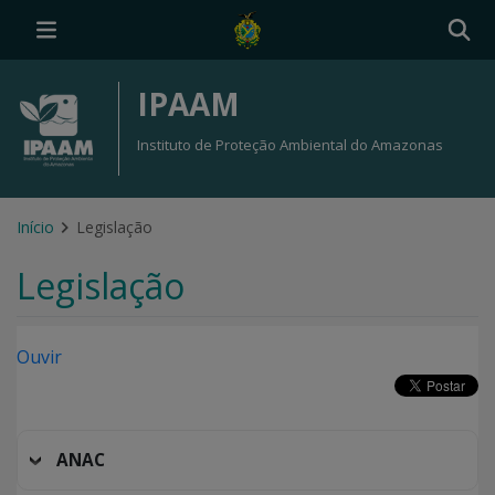
IPAAM
Instituto de Proteção Ambiental do Amazonas
Início
Legislação
Legislação
Ouvir
ANAC