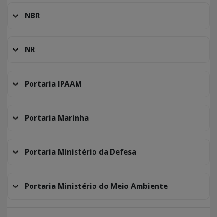
NBR
NR
Portaria IPAAM
Portaria Marinha
Portaria Ministério da Defesa
Portaria Ministério do Meio Ambiente