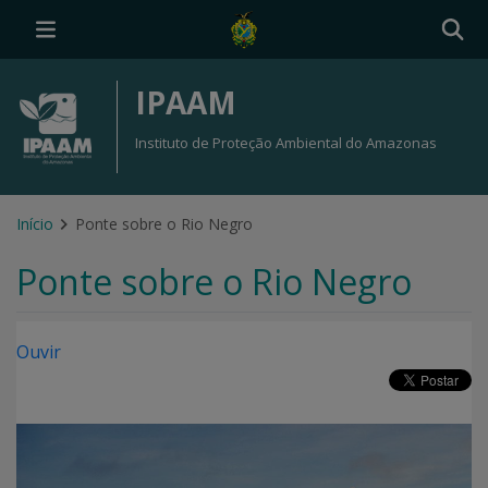
IPAAM
Instituto de Proteção Ambiental do Amazonas
Início
Ponte sobre o Rio Negro
Ponte sobre o Rio Negro
Ouvir