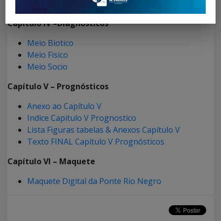
Prancha Exemplos Pontes Estaiadas
Capítulo IV –Diagnósticos
Meio Biotico
Meio Fisico
Meio Socio
Capítulo V – Prognósticos
Anexo ao Capítulo V
Indice Capitulo V Prognostico
Lista Figuras tabelas & Anexos Capítulo V
Texto FINAL Capítulo V Prognósticos
Capítulo VI – Maquete
Maquete Digital da Ponte Rio Negro