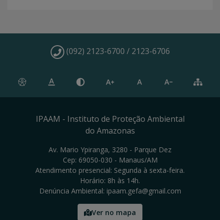
(092) 2123-6700 / 2123-6706
IPAAM - Instituto de Proteção Ambiental
do Amazonas
Av. Mario Ypiranga, 3280 - Parque Dez
Cep: 69050-030 - Manaus/AM
Atendimento presencial: Segunda à sexta-feira.
Horário: 8h às 14h.
Denúncia Ambiental: ipaam.gefa@gmail.com
Ver no mapa