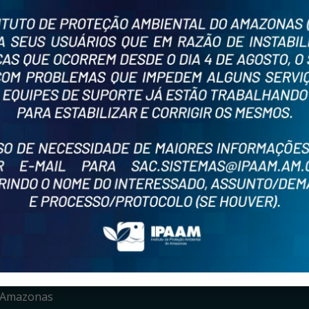
O SOCIAL
o Amazonas