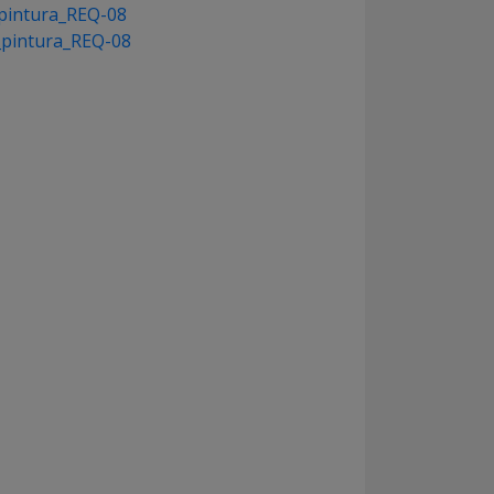
_pintura_REQ-08
o_pintura_REQ-08