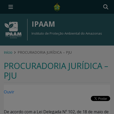
IPAAM
Instituto de Proteção Ambiental do Amazonas
Início
PROCURADORIA JURÍDICA – PJU
PROCURADORIA JURÍDICA –
PJU
Ouvir
De acordo com a Lei Delegada Nº 102, de 18 de maio de