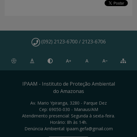
(092) 2123-6700 / 2123-6706
IPAAM - Instituto de Proteção Ambiental
do Amazonas
Av. Mario Ypiranga, 3280 - Parque Dez
Cep: 69050-030 - Manaus/AM
Atendimento presencial: Segunda à sexta-feira.
Horário: 8h às 14h.
Denúncia Ambiental: ipaam.gefa@gmail.com