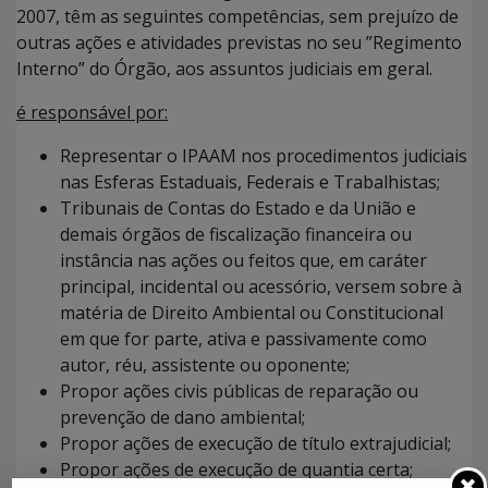
2007, têm as seguintes competências, sem prejuízo de
outras ações e atividades previstas no seu ”Regimento
Interno” do Órgão, aos assuntos judiciais em geral.
é responsável por:
Representar o IPAAM nos procedimentos judiciais
nas Esferas Estaduais, Federais e Trabalhistas;
Tribunais de Contas do Estado e da União e
demais órgãos de fiscalização financeira ou
instância nas ações ou feitos que, em caráter
principal, incidental ou acessório, versem sobre à
matéria de Direito Ambiental ou Constitucional
em que for parte, ativa e passivamente como
autor, réu, assistente ou oponente;
Propor ações civis públicas de reparação ou
prevenção de dano ambiental;
Propor ações de execução de título extrajudicial;
Propor ações de execução de quantia certa;