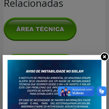
Relacionadas
Dentro de uma iniciativa de transparência pública, o
IPAAM disponibiliza as consultas relacionadas a Área
Técnica e Área Administrativa.