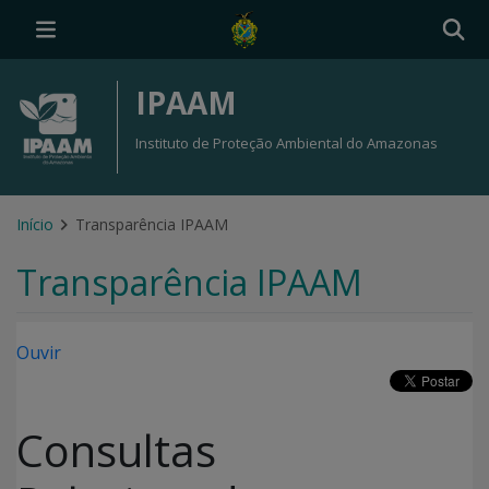
IPAAM
Instituto de Proteção Ambiental do Amazonas
Início
Transparência IPAAM
Transparência IPAAM
Ouvir
Consultas