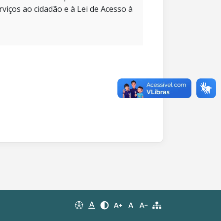
rviços ao cidadão e à Lei de Acesso à