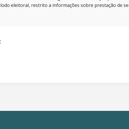
íodo eleitoral, restrito a informações sobre prestação de se
: