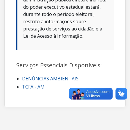
do poder executivo estadual estará,
durante todo o período eleitoral,
restrito a informações sobre
prestação de serviços ao cidadão e à
Lei de Acesso à Informação.
Serviços Essenciais Disponíveis:
DENÚNCIAS AMBIENTAIS
TCFA - AM